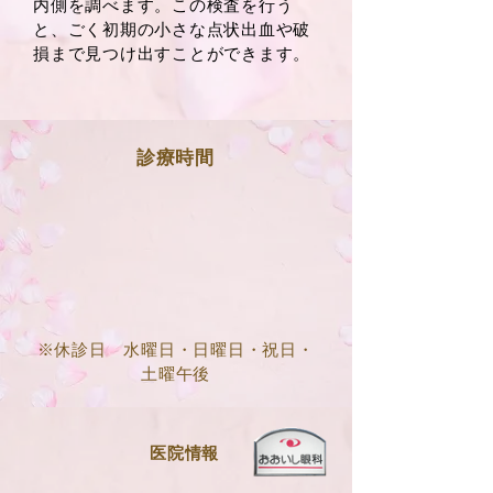
内側を調べます。この検査を行う
と、ごく初期の小さな点状出血や破
損まで見つけ出すことができます。
​診療時間
※休診日 水曜日・日曜日・祝日・
土曜午後
医院情報